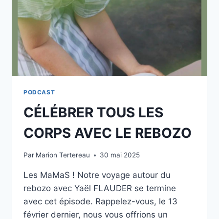
PODCAST
CÉLÉBRER TOUS LES
CORPS AVEC LE REBOZO
Par
Marion Tertereau
30 mai 2025
Les MaMaS ! Notre voyage autour du
rebozo avec Yaël FLAUDER se termine
avec cet épisode. Rappelez-vous, le 13
février dernier, nous vous offrions un