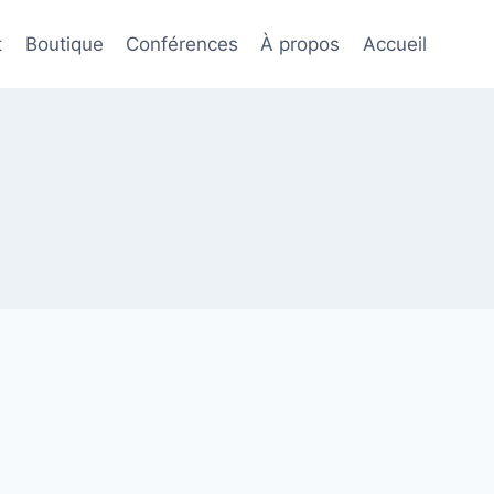
t
Boutique
Conférences
À propos
Accueil