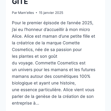
GÎTE
Par
Mam'elles
15 janvier 2025
Pour le premier épisode de l’année 2025,
j’ai eu l’honneur d’accueillir à mon micro
Alice. Alice est maman d’une petite fille et
la créatrice de la marque Comette
Cosmetics, née de sa passion pour
les plantes et son goût
du voyage. Commette Cosmetics est
un univers pour les mamans et les futures
mamans autour des cosmétiques 100%
biologique et ayant une histoire,
une essence particulière. Alice vient vous
parler de la genèse de la création de son
entreprise à…