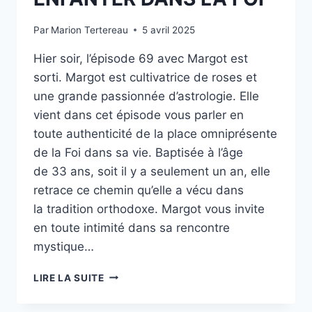
Par
Marion Tertereau
5 avril 2025
Hier soir, l’épisode 69 avec Margot est
sorti. Margot est cultivatrice de roses et
une grande passionnée d’astrologie. Elle
vient dans cet épisode vous parler en
toute authenticité de la place omniprésente
de la Foi dans sa vie. Baptisée à l’âge
de 33 ans, soit il y a seulement un an, elle
retrace ce chemin qu’elle a vécu dans
la tradition orthodoxe. Margot vous invite
en toute intimité dans sa rencontre
mystique…
ENFANTER
LIRE LA SUITE
DANS
LA