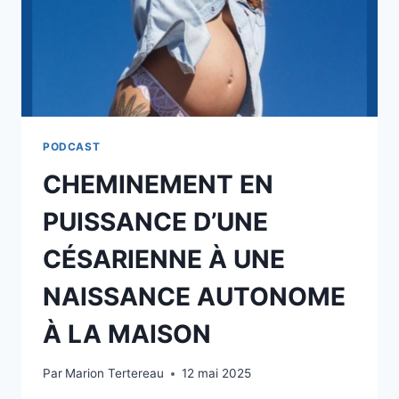
PODCAST
CHEMINEMENT EN
PUISSANCE D’UNE
CÉSARIENNE À UNE
NAISSANCE AUTONOME
À LA MAISON
Par
Marion Tertereau
12 mai 2025