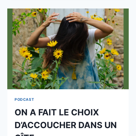
FOI
PODCAST
ON A FAIT LE CHOIX
D’ACCOUCHER DANS UN