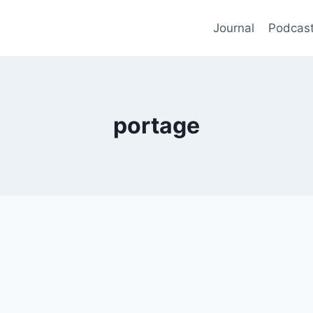
Journal
Podcas
portage