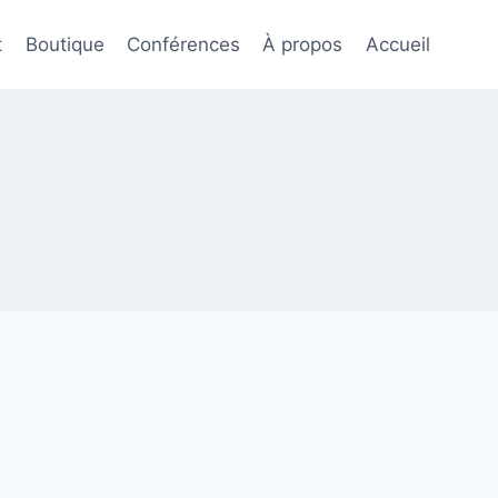
t
Boutique
Conférences
À propos
Accueil