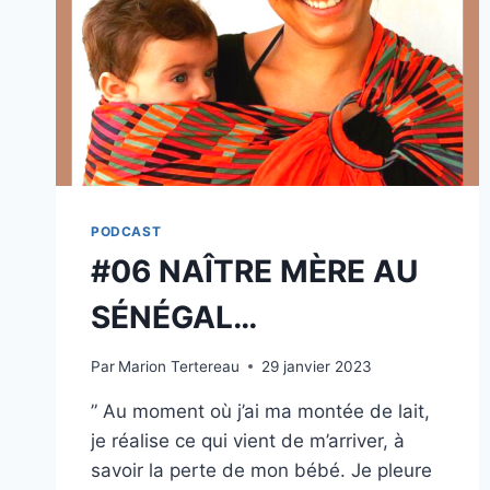
PODCAST
#06 NAÎTRE MÈRE AU
SÉNÉGAL…
Par
Marion Tertereau
29 janvier 2023
” Au moment où j’ai ma montée de lait,
je réalise ce qui vient de m’arriver, à
savoir la perte de mon bébé. Je pleure