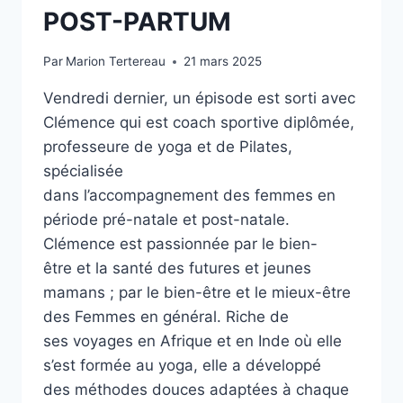
POST-PARTUM
Par
Marion Tertereau
21 mars 2025
Vendredi dernier, un épisode est sorti avec
Clémence qui est coach sportive diplômée,
professeure de yoga et de Pilates,
spécialisée
dans l’accompagnement des femmes en
période pré-natale et post-natale.
Clémence est passionnée par le bien-
être et la santé des futures et jeunes
mamans ; par le bien-être et le mieux-être
des Femmes en général. Riche de
ses voyages en Afrique et en Inde où elle
s’est formée au yoga, elle a développé
des méthodes douces adaptées à chaque