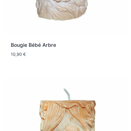
Bougie Bébé Arbre
10,90
€