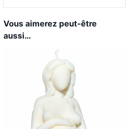
Vous aimerez peut-être
aussi…