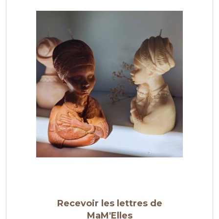
Recevoir les lettres de
MaM'Elles