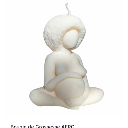
Bougie de Grossesse AFRO