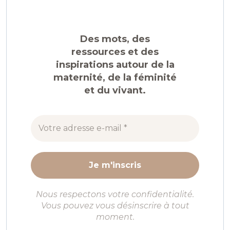
Des mots, des
ressources et des
inspirations autour de la
maternité, de la féminité
et du vivant.
Nous respectons votre confidentialité.
Vous pouvez vous désinscrire à tout
moment.