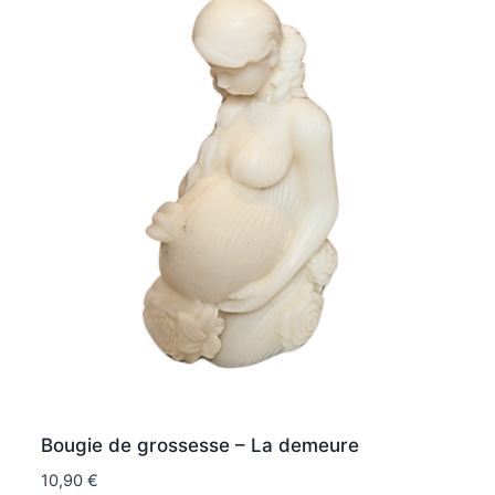
Bougie de grossesse – La demeure
10,90
€