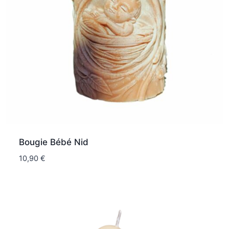
Bougie Bébé Nid
10,90
€