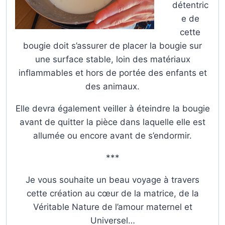
détentric
e de
cette
bougie doit s’assurer de placer la bougie sur
une surface stable, loin des matériaux
inflammables et hors de portée des enfants et
des animaux.
Elle devra également veiller à éteindre la bougie
avant de quitter la pièce dans laquelle elle est
allumée ou encore avant de s’endormir.
***
Je vous souhaite un beau voyage à travers
cette création au cœur de la matrice, de la
Véritable Nature de l’amour maternel et
Universel…