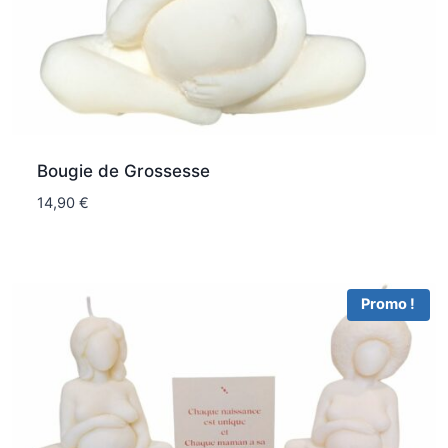
Bougie de Grossesse
14,90
€
Promo !