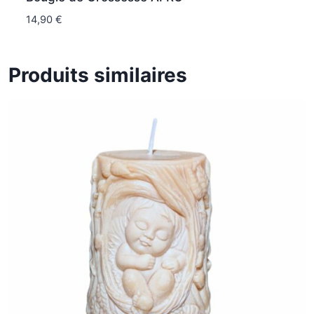
14,90
€
Produits similaires