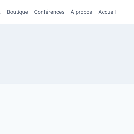
t
Boutique
Conférences
À propos
Accueil