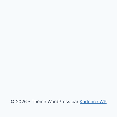
© 2026 - Thème WordPress par
Kadence WP