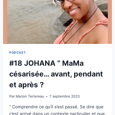
PODCAST
#18 JOHANA ” MaMa
césarisée… avant, pendant
et après ?
Par
Marion Tertereau
7 septembre 2023
” Comprendre ce qu’il s’est passé. Se dire que
c’est arrivé dans un contexte particulier et que