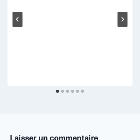
Laisser un commentaire