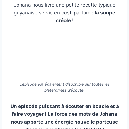
Johana nous livre une petite recette typique
guyanaise servie en post-partum :
la soupe
créole
!
L’épisode est également disponible sur toutes
les
plateformes d’écoute
.
Un épisode puissant à écouter en boucle et à
faire voyager ! La force des mots de Johana
nous apporte une énergie nouvelle porteuse