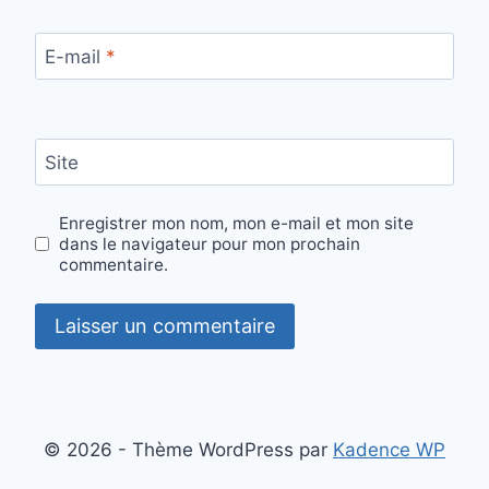
E-mail
*
Site
Enregistrer mon nom, mon e-mail et mon site
dans le navigateur pour mon prochain
commentaire.
Alternative:
© 2026 - Thème WordPress par
Kadence WP