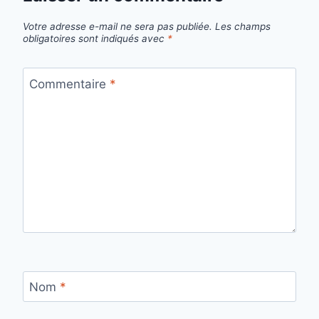
Votre adresse e-mail ne sera pas publiée.
Les champs
obligatoires sont indiqués avec
*
Commentaire
*
Nom
*