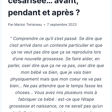
césarisée… avant,
pendant et après ?
Par
Marion Tertereau
7 septembre 2023
” Comprendre ce qu’il s’est passé. Se dire que
c’est arrivé dans un contexte particulier et que
ça ne veut pas dire que ça se reproduira lors
d’une nouvelle grossesse. Se faire aider, en
parler, oser dire que ça ne va pas, oser dire que
mon bébé va bien, que je vais bien
physiquement mais que mon coeur ne va pas
bien… Ne pas attendre que le temps fasse les
choses… Vous avez mis plusieurs mois à
fabriquer ce bébé : est-ce que l’étape
grossesse et naissance, ce ne serait pas qu’un