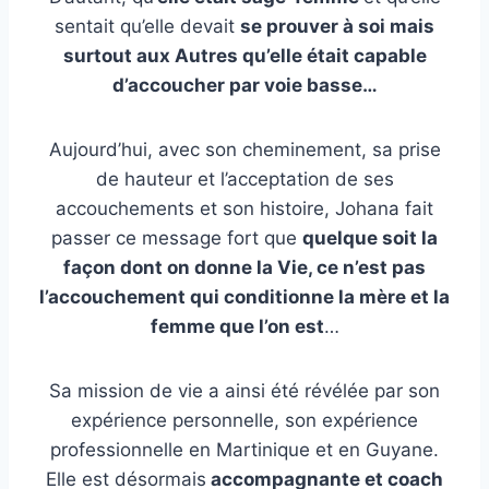
sentait qu’elle devait
se prouver à soi mais
surtout aux Autres qu’elle était capable
d’accoucher par voie basse…
Aujourd’hui, avec son cheminement, sa prise
de hauteur et l’acceptation de ses
accouchements et son histoire, Johana fait
passer ce message fort que
quelque soit la
façon dont on donne la Vie, ce n’est pas
l’accouchement qui conditionne la mère et la
femme que l’on est
…
Sa mission de vie a ainsi été révélée par son
expérience personnelle, son expérience
professionnelle en Martinique et en Guyane.
Elle est désormais
accompagnante et coach