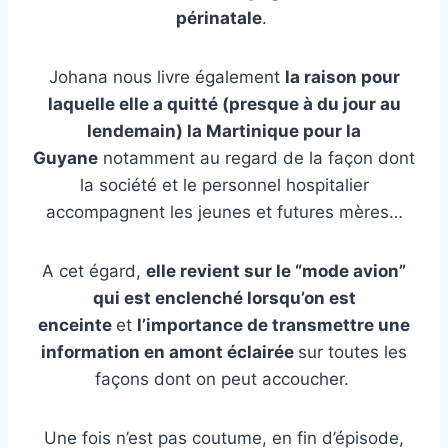
périnatale
.
Johana nous livre également
la raison pour
laquelle elle a quitté (presque à du jour au
lendemain) la Martinique pour la
Guyane
notamment au regard de la façon dont
la société et le personnel hospitalier
accompagnent les jeunes et futures mères…
A cet égard,
elle revient sur le “mode avion”
qui est enclenché lorsqu’on est
enceinte
et
l’importance de transmettre une
information en amont éclairée
sur toutes les
façons dont on peut accoucher.
Une fois n’est pas coutume, en fin d’épisode,