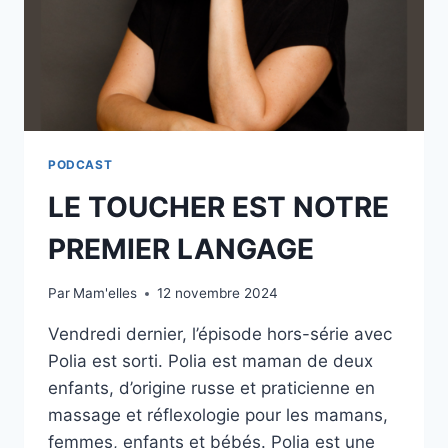
PODCAST
LE TOUCHER EST NOTRE
PREMIER LANGAGE
Par
Mam'elles
12 novembre 2024
Vendredi dernier, l’épisode hors-série avec
Polia est sorti. Polia est maman de deux
enfants, d’origine russe et praticienne en
massage et réflexologie pour les mamans,
femmes, enfants et bébés. Polia est une