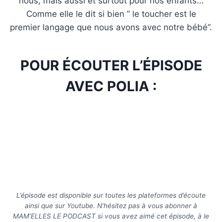
nous, mais aussi et surtout pour nos enfants…
Comme elle le dit si bien ” le toucher est le
premier langage que nous avons avec notre bébé”.
POUR ÉCOUTER L’ÉPISODE
AVEC POLIA :
L’épisode est disponible sur toutes les plateformes d’écoute
ainsi que sur Youtube. N’hésitez pas à vous abonner à
MAM’ELLES LE PODCAST si vous avez aimé cet épisode, à le