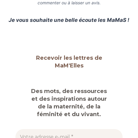
commenter ou à laisser un avis.
Je vous souhaite une belle écoute les MaMaS !
Recevoir les lettres de
MaM'Elles
Des mots, des ressources
et des inspirations autour
de la maternité, de la
féminité et du vivant.