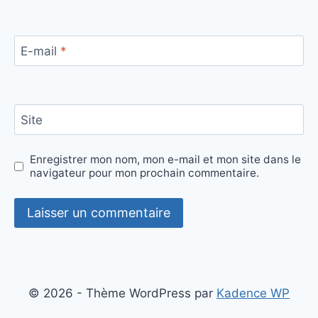
E-mail
*
Site
Enregistrer mon nom, mon e-mail et mon site dans le
navigateur pour mon prochain commentaire.
Alternative:
© 2026 - Thème WordPress par
Kadence WP