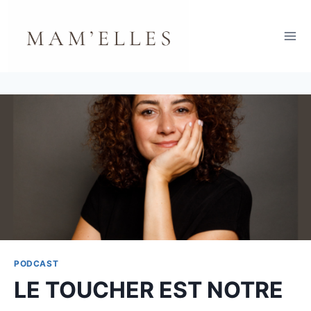
Aller
au
contenu
PODCAST
LE TOUCHER EST NOTRE