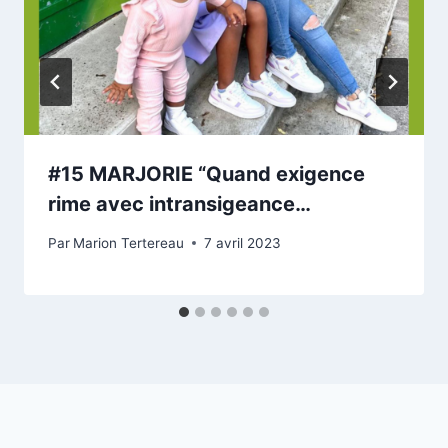
#15 MARJORIE “Quand exigence
rime avec intransigeance…
Par
Marion Tertereau
7 avril 2023