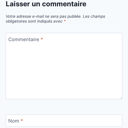
Laisser un commentaire
Votre adresse e-mail ne sera pas publiée.
Les champs
obligatoires sont indiqués avec
*
Commentaire
*
Nom
*