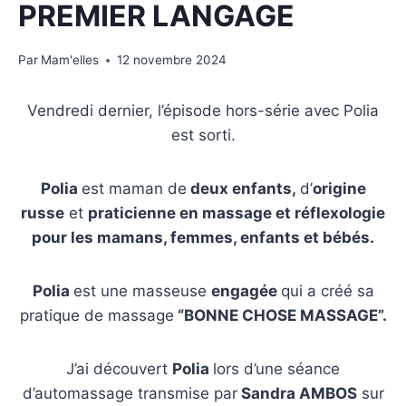
PREMIER LANGAGE
Par
Mam'elles
12 novembre 2024
Vendredi dernier, l’épisode hors-série avec Polia
est sorti.
Polia
est maman de
deux enfants,
d’
origine
russe
et
praticienne en massage et réflexologie
pour les mamans, femmes, enfants et bébés.
Polia
est une masseuse
engagée
qui a créé sa
pratique de massage
“BONNE CHOSE MASSAGE”.
J’ai découvert
Polia
lors d’une séance
d’automassage transmise par
Sandra AMBOS
sur