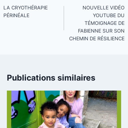
LA CRYOTHÉRAPIE
NOUVELLE VIDÉO
de
PÉRINÉALE
YOUTUBE DU
l’article
TÉMOIGNAGE DE
FABIENNE SUR SON
CHEMIN DE RÉSILIENCE
Publications similaires