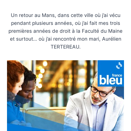
Un retour au Mans, dans cette ville où j’ai vécu
pendant plusieurs années, où j’ai fait mes trois
premières années de droit à la Faculté du Maine
et surtout… où j’ai rencontré mon mari, Aurélien
TERTEREAU.