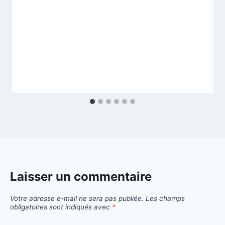
Laisser un commentaire
Votre adresse e-mail ne sera pas publiée.
Les champs
obligatoires sont indiqués avec
*