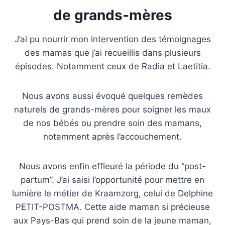
de grands-mères
J’ai pu nourrir mon intervention des témoignages
des mamas que j’ai recueillis dans plusieurs
épisodes. Notamment ceux de Radia et Laetitia.
Nous avons aussi évoqué quelques remèdes
naturels de grands-mères pour soigner les maux
de nos bébés ou prendre soin des mamans,
notamment après l’accouchement.
Nous avons enfin effleuré la période du “post-
partum”. J’ai saisi l’opportunité pour mettre en
lumière le métier de Kraamzorg, celui de Delphine
PETIT-POSTMA. Cette aide maman si précieuse
aux Pays-Bas qui prend soin de la jeune maman,