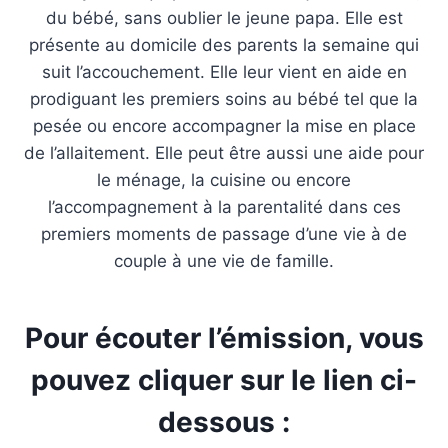
du bébé, sans oublier le jeune papa. Elle est
présente au domicile des parents la semaine qui
suit l’accouchement. Elle leur vient en aide en
prodiguant les premiers soins au bébé tel que la
pesée ou encore accompagner la mise en place
de l’allaitement. Elle peut être aussi une aide pour
le ménage, la cuisine ou encore
l’accompagnement à la parentalité dans ces
premiers moments de passage d’une vie à de
couple à une vie de famille.
Pour écouter l’émission, vous
pouvez cliquer sur le lien ci-
dessous :