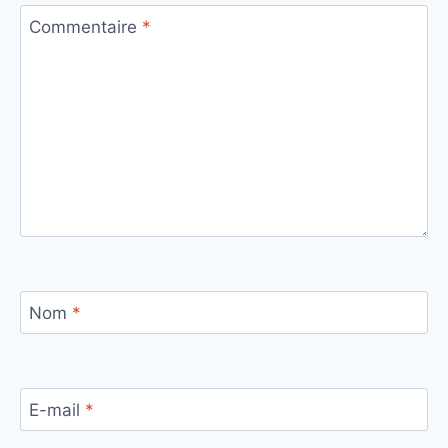
Commentaire
*
Nom
*
E-mail
*