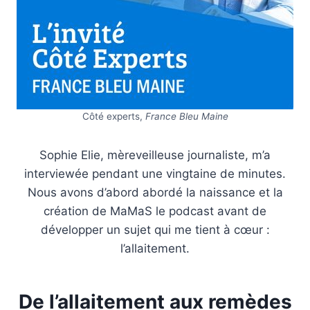
Côté experts,
France Bleu Maine
Sophie Elie, mèreveilleuse journaliste, m’a
interviewée pendant une vingtaine de minutes.
Nous avons d’abord abordé la naissance et la
création de MaMaS le podcast avant de
développer un sujet qui me tient à cœur :
l’allaitement.
De l’allaitement aux remèdes