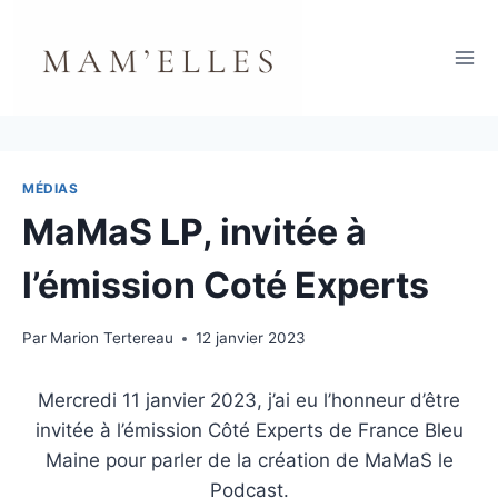
Aller
au
contenu
MÉDIAS
MaMaS LP, invitée à
l’émission Coté Experts
Par
Marion Tertereau
12 janvier 2023
Mercredi 11 janvier 2023, j’ai eu l’honneur d’être
invitée à l’émission Côté Experts de France Bleu
Maine pour parler de la création de MaMaS le
Podcast.