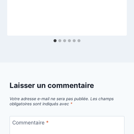
Laisser un commentaire
Votre adresse e-mail ne sera pas publiée.
Les champs
obligatoires sont indiqués avec
*
Commentaire
*