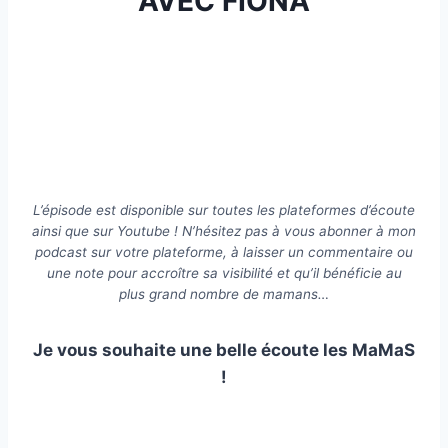
AVEC FIONA
L’épisode est disponible sur toutes les plateformes d’écoute
ainsi que sur Youtube ! N’hésitez pas à vous abonner à mon
podcast sur votre plateforme, à laisser un commentaire ou
une note pour accroître sa visibilité et qu’il bénéficie au
plus grand nombre de mamans…
Je vous souhaite une belle écoute les MaMaS
!