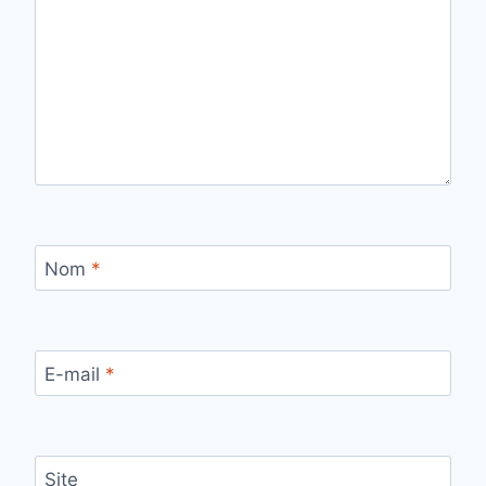
Nom
*
E-mail
*
Site