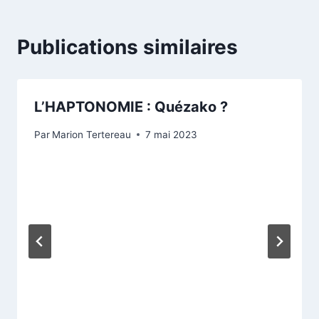
Publications similaires
L’HAPTONOMIE : Quézako ?
Par
Marion Tertereau
7 mai 2023