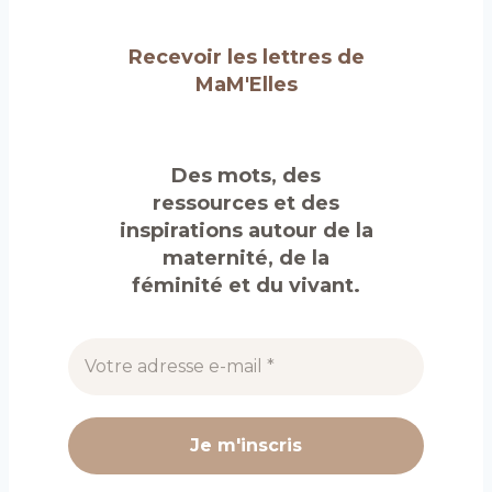
Recevoir les lettres de
MaM'Elles
Des mots, des
ressources et des
inspirations autour de la
maternité, de la
féminité et du vivant.