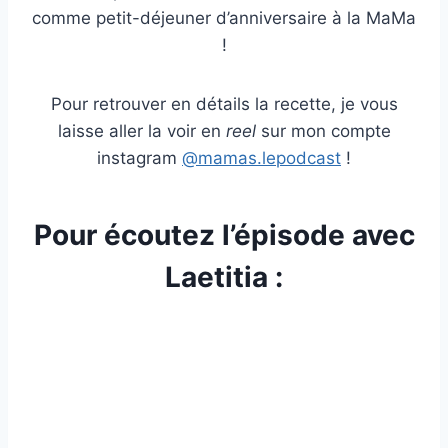
comme petit-déjeuner d’anniversaire à la MaMa
!
Pour retrouver en détails la recette, je vous
laisse aller la voir en
reel
sur mon compte
instagram
@mamas.lepodcast
!
Pour écoutez l’épisode avec
Laetitia :