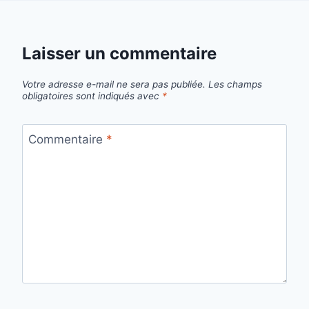
Laisser un commentaire
Votre adresse e-mail ne sera pas publiée.
Les champs
obligatoires sont indiqués avec
*
Commentaire
*