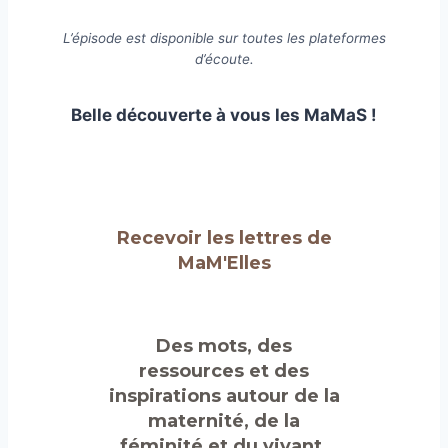
L’épisode est disponible sur toutes les plateformes
d’écoute.
Belle découverte à vous les MaMaS !
Recevoir les lettres de
MaM'Elles
Des mots, des
ressources et des
inspirations autour de la
maternité, de la
féminité et du vivant.