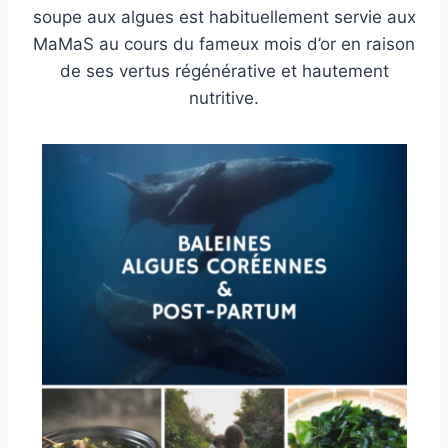
soupe aux algues est habituellement servie aux
MaMaS au cours du fameux mois d’or en raison
de ses vertus régénérative et hautement
nutritive.