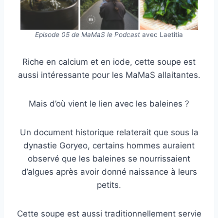
Episode 05 de MaMaS le Podcast
avec Laetitia
Riche en calcium et en iode, cette soupe est
aussi intéressante pour les MaMaS allaitantes.
Mais d’où vient le lien avec les baleines ?
Un document historique relaterait que sous la
dynastie Goryeo, certains hommes auraient
observé que les baleines se nourrissaient
d’algues après avoir donné naissance à leurs
petits.
Cette soupe est aussi traditionnellement servie