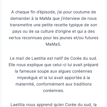
A chaque fin d’épisode, j’ai pour coutume de
demander à la MaMa que j’interview de nous
transmettre une petite recette typique de son
pays ou de sa culture d’origine et qui a des
vertus reconnues pour les jeunes et/ou futures
MaMaS.
Le mari de Laetitia est natif de Corée du sud.
Elle nous explique que celui-ci lui avait préparé
la fameuse soupe aux algues coréennes
miyeokguk et la lui avait apportée à la
maternité, conformément aux traditions
coréennes.
Laetitia nous apprend qu’en Corée du sud, la