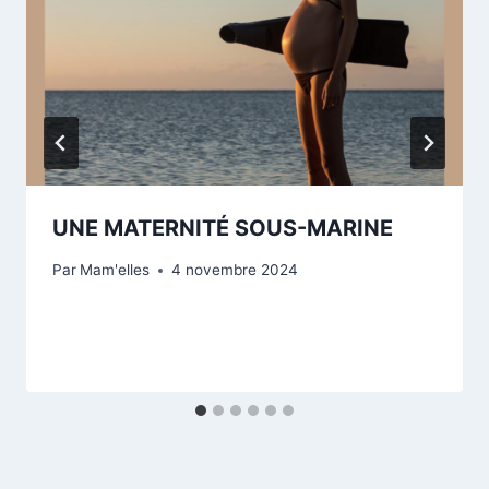
UNE MATERNITÉ SOUS-MARINE
Par
Mam'elles
4 novembre 2024