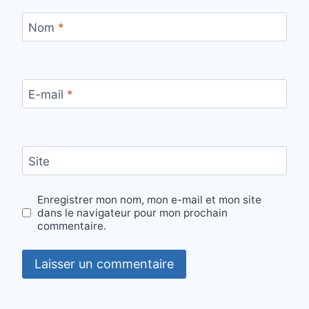
Nom
*
E-mail
*
Site
Enregistrer mon nom, mon e-mail et mon site
dans le navigateur pour mon prochain
commentaire.
Alternative: