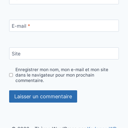
E-mail
*
Site
Enregistrer mon nom, mon e-mail et mon site
dans le navigateur pour mon prochain
commentaire.
Alternative: