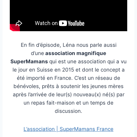
En fin d’épisode, Léna nous parle aussi
d’une
association magnifique
SuperMamans
qui est une association qui a vu
le jour en Suisse en 2015 et dont le concept a
été importé en France. C’est un réseau de
bénévoles, prêts à soutenir les jeunes mères
après l’arrivée de leur(s) nouveau(x) né(s) par
un repas fait-maison et un temps de
discussion.
L’association | SuperMamans France