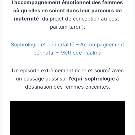
l’accompagnement émotionnel des femmes
où qu’elles en soient dans leur parcours de
maternité
(du projet de conception au post-
partum tardif).
Sophrologie et périnatalité – Accompagnement
périnatal – Méthode Paalma
Un épisode extrêmement riche et sourcé avec
un passage aussi sur l
‘équi-sophrologie
à
destination des femmes enceintes.