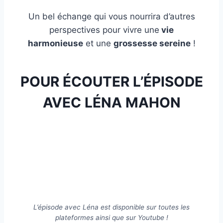
Un bel échange qui vous nourrira d’autres
perspectives pour vivre une
vie
harmonieuse
et une
grossesse sereine
!
POUR ÉCOUTER L’ÉPISODE
AVEC LÉNA MAHON
L’épisode avec Léna est disponible sur toutes les
plateformes ainsi que sur Youtube !