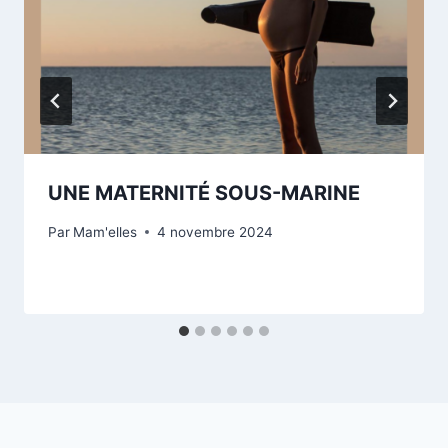
UNE MATERNITÉ SOUS-MARINE
Par
Mam'elles
4 novembre 2024