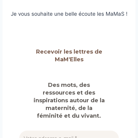
Je vous souhaite une belle écoute les MaMaS !
Recevoir les lettres de
MaM'Elles
Des mots, des
ressources et des
inspirations autour de la
maternité, de la
féminité et du vivant.