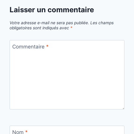
Laisser un commentaire
Votre adresse e-mail ne sera pas publiée.
Les champs
obligatoires sont indiqués avec
*
Commentaire
*
Nom
*