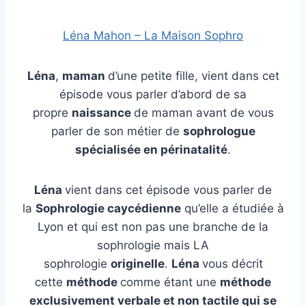
Léna Mahon – La Maison Sophro
Léna
,
maman
d’une petite fille, vient dans cet
épisode vous parler d’abord de sa
propre
naissance
de maman avant de vous
parler de son métier de
sophrologue
spécialisée en périnatalité
.
Léna
vient dans cet épisode vous parler de
la
Sophrologie caycédienne
qu’elle a étudiée à
Lyon et qui est non pas une branche de la
sophrologie mais LA
sophrologie
originelle
.
Léna
vous décrit
cette
méthode
comme étant une
méthode
exclusivement verbale et non tactile qui se